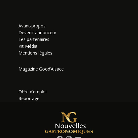
Avant-propos
Devenir annonceur
Les partenaires
Kit Média
Mentions légales
Magazine Good’Alsace
Offre d’emploi
Reportage
Facebook
Instagram
YouTube