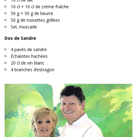
10 cl + 10 cl de crème fraîche
50 g + 50 g de beurre
50 g de noisettes grillées
Sel, muscade
Dos de Sandre
4 pavés de sandre
Échalotes hachées
20 cl de vin blanc
4 branches d’estragon