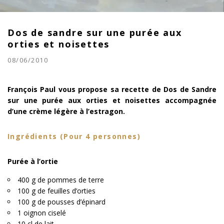
Dos de sandre sur une purée aux
orties et noisettes
08/06/2010
François Paul vous propose sa recette de Dos de Sandre
sur une purée aux orties et noisettes accompagnée
d’une crème légère à l’estragon.
Ingrédients (Pour 4 personnes)
Purée à l’ortie
400 g de pommes de terre
100 g de feuilles d’orties
100 g de pousses d’épinard
1 oignon ciselé
10 cl de lait