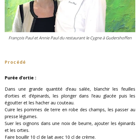
François Paul et Annie Paul du restaurant le Cygne à Gudershoffen
Procédé
Purée d’ortie :
Dans une grande quantité d’eau salée, blanchir les feuilles
d’orties et d’épinards, les plonger dans l’eau glacée puis les
égoutter et les hacher au couteau.
Cuire les pommes de terre en robe des champs, les passer au
presse légumes.
Suer les oignons dans une noix de beurre, ajouter les épinards
et les orties.
Faire bouillir 10 cl de lait avec 10 cl de crème.