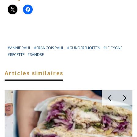
ANNIE PAUL
FRANÇOIS PAUL
GUNDERSHOFFEN
LE CYGNE
RECETTE
SANDRE
Articles similaires