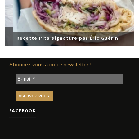
Recette Pita signature par Éric Guérin
Abonnez-vous à notre newsletter !
FACEBOOK