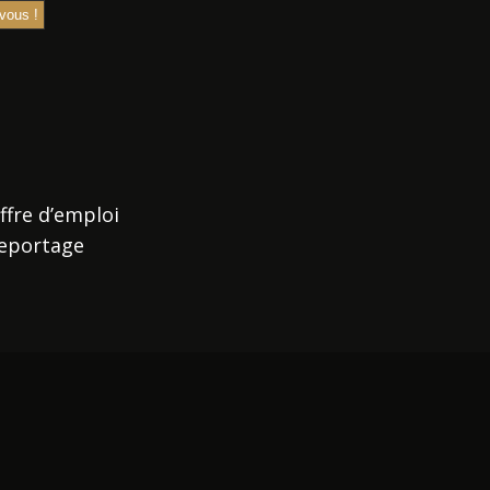
ffre d’emploi
eportage