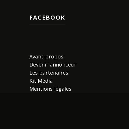
FACEBOOK
Avant-propos
Devenir annonceur
Les partenaires
Kit Média
Mentions légales