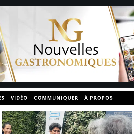
ES
VIDÉO
COMMUNIQUER
À PROPOS