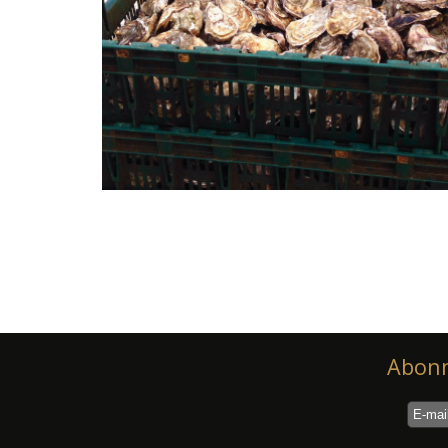
Abonn