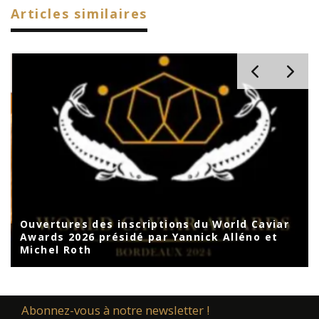
Articles similaires
Ouvertures des inscriptions du World Caviar
t
Awards 2026 présidé par Yannick Alléno et
Michel Roth
Abonnez-vous à notre newsletter !