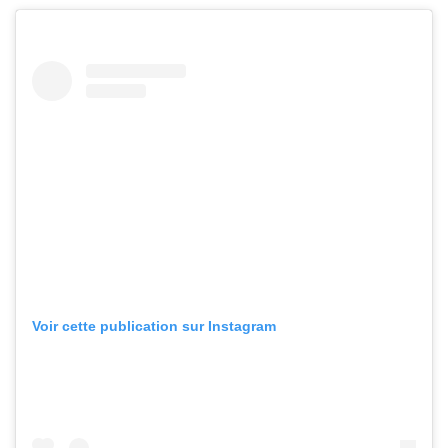
Voir cette publication sur Instagram