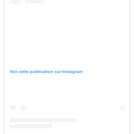
Voir cette publication sur Instagram