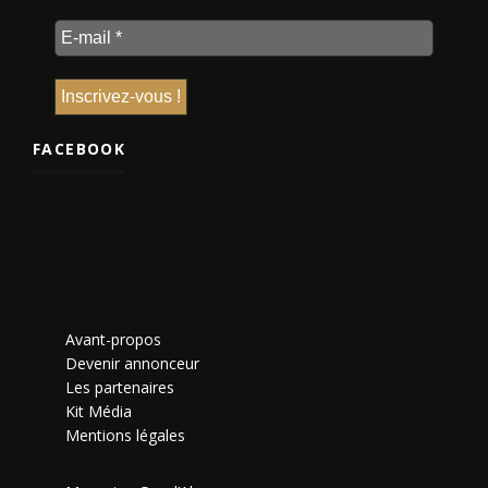
FACEBOOK
Avant-propos
Devenir annonceur
Les partenaires
Kit Média
Mentions légales