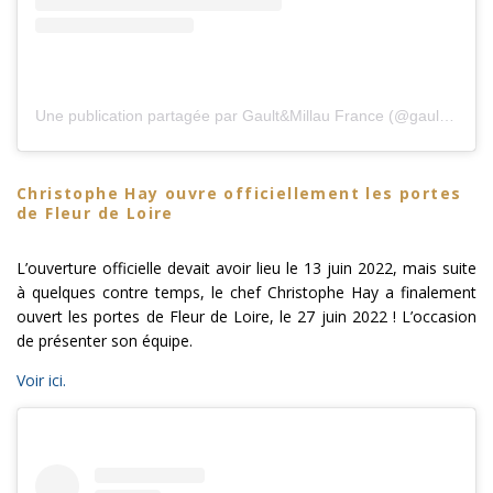
Une publication partagée par Gault&Millau France (@gaultetmillaufr)
Christophe Hay ouvre officiellement les portes
de Fleur de Loire
L’ouverture officielle devait avoir lieu le 13 juin 2022, mais suite
à quelques contre temps, le chef Christophe Hay a finalement
ouvert les portes de Fleur de Loire, le 27 juin 2022 ! L’occasion
de présenter son équipe.
Voir ici.