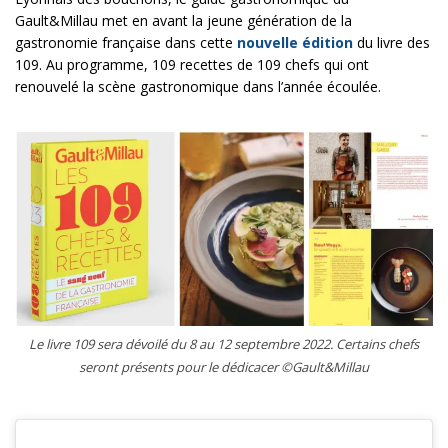
Gault&Millau met en avant la jeune génération de la
gastronomie française dans cette
nouvelle édition
du livre des
109. Au programme, 109 recettes de 109 chefs qui ont
renouvelé la scène gastronomique dans l’année écoulée.
Le livre 109 sera dévoilé du 8 au 12 septembre 2022. Certains chefs
seront présents pour le dédicacer ©Gault&Millau