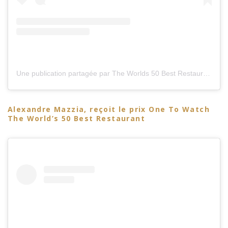
Une publication partagée par The Worlds 50 Best Restaurants (@theworlds50best)
Alexandre Mazzia, reçoit le prix One To Watch
The World’s 50 Best Restaurant