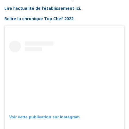
Lire l’actualité de l’établissement ici.
Relire la chronique Top Chef 2022.
Voir cette publication sur Instagram