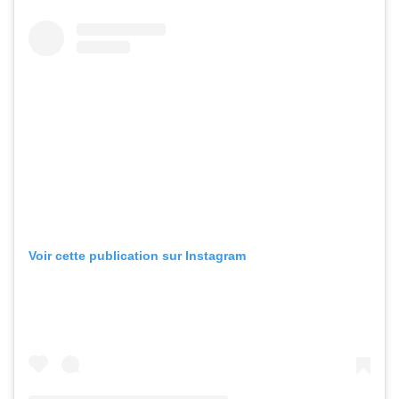
Voir cette publication sur Instagram