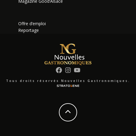
Magazine Good’Alsace
Offre d’emploi
Reportage
Facebook
Instagram
YouTube
Tous droits réservés Nouvelles Gastronomiques.