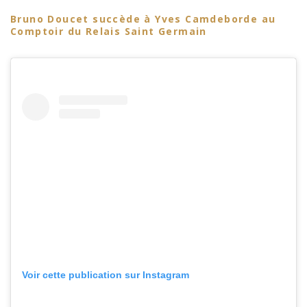
Bruno Doucet succède à Yves Camdeborde au
Comptoir du Relais Saint Germain
Voir cette publication sur Instagram