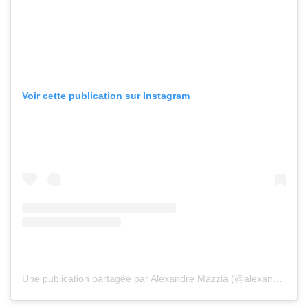
Voir cette publication sur Instagram
Une publication partagée par Alexandre Mazzia (@alexandremazzia)