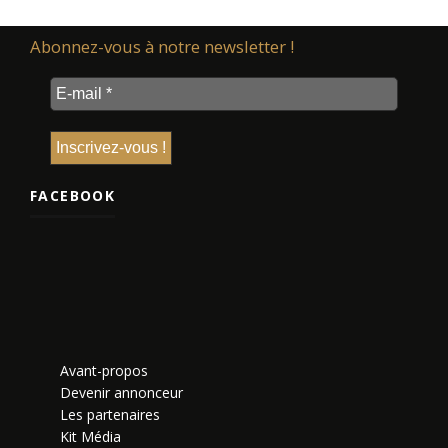
Abonnez-vous à notre newsletter !
FACEBOOK
Avant-propos
Devenir annonceur
Les partenaires
Kit Média