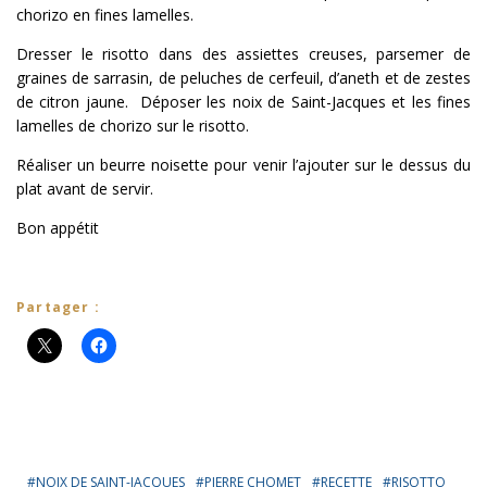
chorizo en fines lamelles.
Dresser le risotto dans des assiettes creuses, parsemer de
graines de sarrasin, de peluches de cerfeuil, d’aneth et de zestes
de citron jaune. Déposer les noix de Saint-Jacques et les fines
lamelles de chorizo sur le risotto.
Réaliser un beurre noisette pour venir l’ajouter sur le dessus du
plat avant de servir.
Bon appétit
Partager :
NOIX DE SAINT-JACQUES
PIERRE CHOMET
RECETTE
RISOTTO