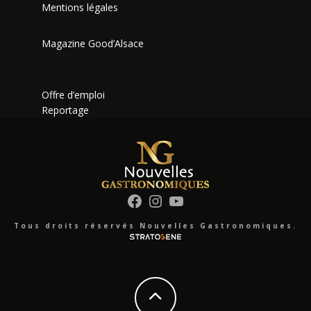
Mentions légales
Magazine Good’Alsace
Offre d’emploi
Reportage
Facebook
Instagram
YouTube
Tous droits réservés Nouvelles Gastronomiques.