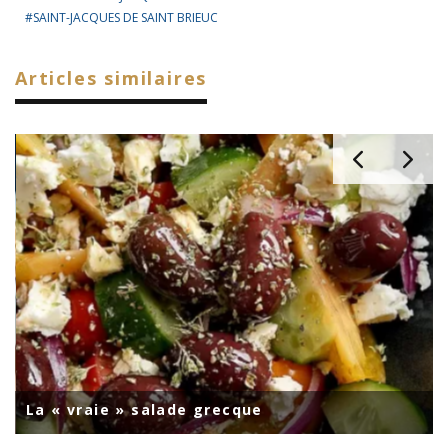
SAINT-JACQUES DE SAINT BRIEUC
Articles similaires
La « vraie » salade grecque