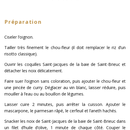
Préparation
Ciseler l’oignon.
Tailler très finement le chou-fleur (il doit remplacer le riz d’un
risotto classique).
Ouvrir les coquilles Saint-Jacques de la baie de Saint-Brieuc et
détacher les noix délicatement.
Faire suer l’oignon sans coloration, puis ajouter le chou-fleur et
une pincée de curry. Déglacer au vin blanc, laisser réduire, puis
mouiller à l’eau ou au bouillon de légumes.
Laisser cuire 2 minutes, puis arrêter la cuisson. Ajouter le
mascarpone, le parmesan râpé, le cerfeuil et l’aneth hachés.
Snacker les noix de Saint-Jacques de la baie de Saint-Brieuc dans
un filet d’huile d’olive, 1 minute de chaque côté. Couper le