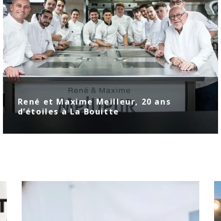
René et Maxime Meilleur, 20 ans
d’étoiles à La Bouitte