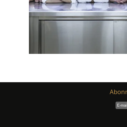
Abonn