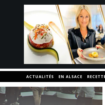
ACTUALITÉS
EN ALSACE
RECETT