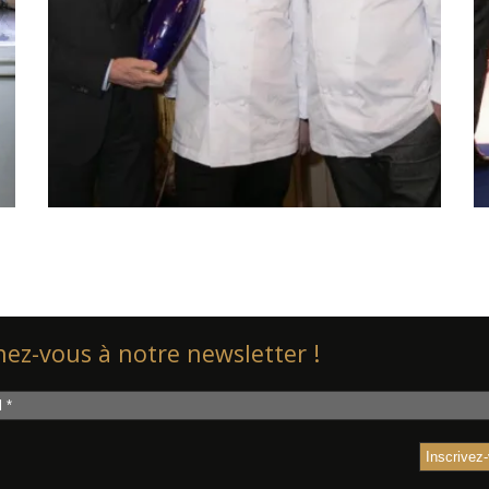
ez-vous à notre newsletter !