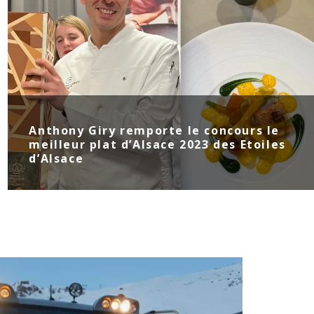
Anthony Giry remporte le concours le
meilleur plat d’Alsace 2023 des Etoiles
d’Alsace