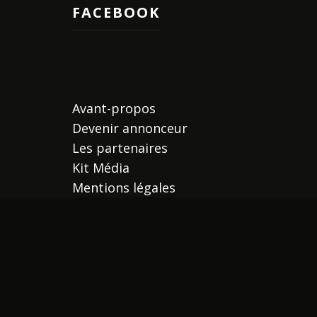
FACEBOOK
Avant-propos
Devenir annonceur
Les partenaires
Kit Média
Mentions légales