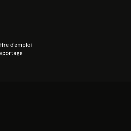
ffre d’emploi
eportage