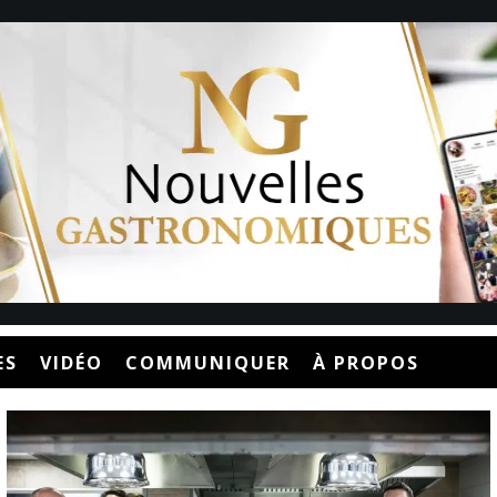
ES
VIDÉO
COMMUNIQUER
À PROPOS