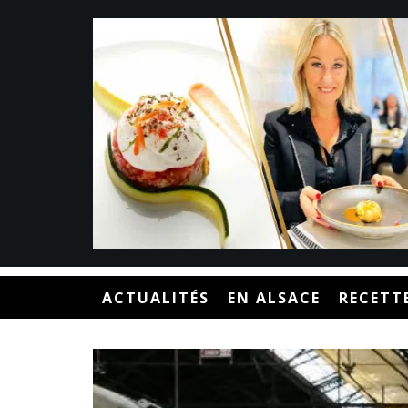
ACTUALITÉS
EN ALSACE
RECETT