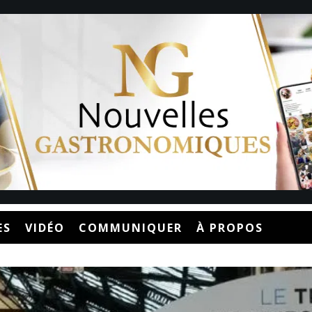
ES
VIDÉO
COMMUNIQUER
À PROPOS