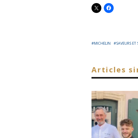
MICHELIN
SAVEURS ET
Articles s