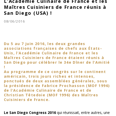
L’Académie Culinaire de France et les
Maîtres Cuisiniers de France réunis à
San Diego (USA) !
08/06/2016
Du 5 au 7 juin 2016, les deux grandes
associations françaises de chefs aux États-
Unis, l’Académie Culinaire de France et les
Maîtres Cuisiniers de France étaient réunis à
San Diego pour célébrer le 34e Dîner de l’Amitié
!
Au programme de ce congrès sur le continent
américain, trois jours riches et intenses,
ponctués de deux assemblées générales, sous
la présidence de Fabrice Prochasson (MOF 1996)
de l’Académie Culinaire de France et de
Christian Têtedoie (MOF 1996) des Maîtres
Cuisiniers de France.
Le San Diego Congress 2016
qui réunissait, entre autres, une