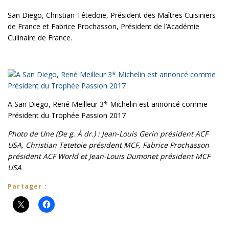
San Diego, Christian Têtedoie, Président des Maîtres Cuisiniers
de France et Fabrice Prochasson, Président de l’Académie
Culinaire de France.
A San Diego, René Meilleur 3* Michelin est annoncé comme
Président du Trophée Passion 2017
Photo de Une (De g. À dr.) : Jean-Louis Gerin président ACF
USA, Christian Tetetoie président MCF, Fabrice Prochasson
président ACF World et Jean-Louis Dumonet président MCF
USA
Partager :