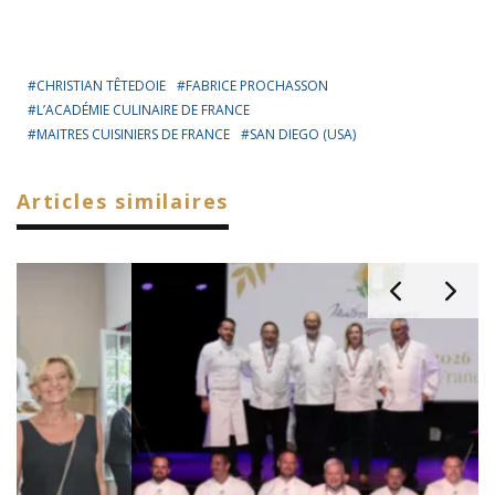
CHRISTIAN TÊTEDOIE
FABRICE PROCHASSON
L’ACADÉMIE CULINAIRE DE FRANCE
MAITRES CUISINIERS DE FRANCE
SAN DIEGO (USA)
Articles similaires