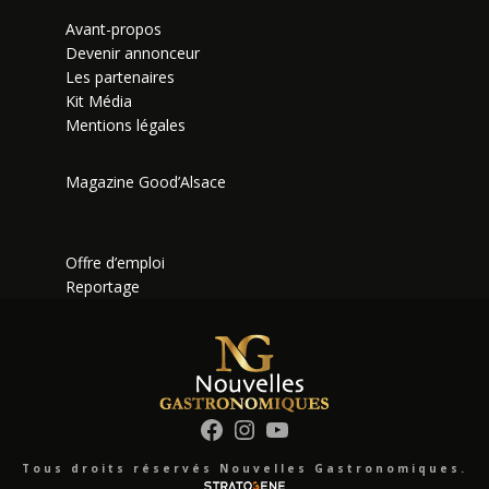
Avant-propos
Devenir annonceur
Les partenaires
Kit Média
Mentions légales
Magazine Good’Alsace
Offre d’emploi
Reportage
Facebook
Instagram
YouTube
Tous droits réservés Nouvelles Gastronomiques.