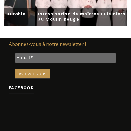
le
Intronisation de Maîtres Cuisiniers de France
au Moulin Rouge
Abonnez-vous à notre newsletter !
FACEBOOK