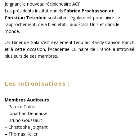
Joignant le nouveau récipiendaire ACF.
Les présidents institutionnels
Fabrice Prochasson et
Christian Tetedoie
souhaitent également poursuivre ce
rapprochement, déjà bien établi aux États-Unis et dans le
monde.
Un Dîner de Gala s’est également tenu au Bandy Canyon Ranch
et à cette occasion, l’Académie Culinaire de France a intronisé
plusieurs de ses membres.
Les Intronisations :
Membres Auditeurs
– Patrice Caillot
– Jonathan Dendauw
– Bruno Goussault
– Christophe Joignant
– Thomas Keller