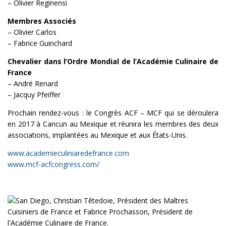
– Olivier Reginensi
Membres Associés
– Olivier Carlos
– Fabrice Guinchard
Chevalier dans l’Ordre Mondial de l’Académie Culinaire de
France
– André Renard
– Jacquy Pfeiffer
Prochain rendez-vous : le Congrès ACF – MCF qui se déroulera
en 2017 à Cancun au Mexique et réunira les membres des deux
associations, implantées au Mexique et aux États-Unis.
www.academieculiniaredefrance.com
www.mcf-acfcongress.com/