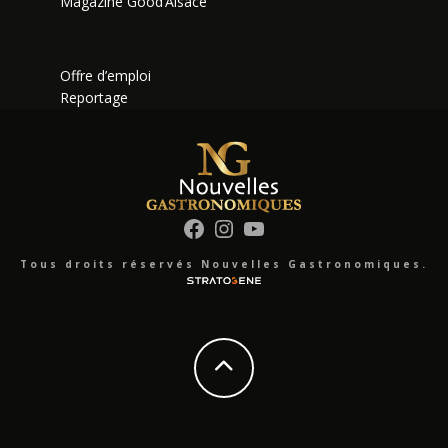
Magazine Good’Alsace
Offre d’emploi
Reportage
Facebook
Instagram
YouTube
Tous droits réservés Nouvelles Gastronomiques.