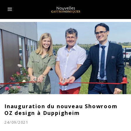
Inauguration du nouveau Showroom
OZ design à Duppigheim
24/09/2021