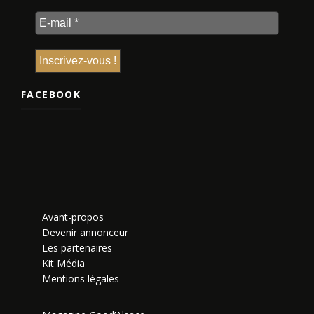
FACEBOOK
Avant-propos
Devenir annonceur
Les partenaires
Kit Média
Mentions légales