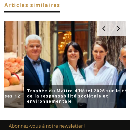
Articles similaires
Trophée du Maître d’Hôtel 2026 sur le thème
es 12
de la responsabilité sociétale et
environnementale
Abonnez-vous à notre newsletter !