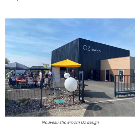
Nouveau showroom Oz design