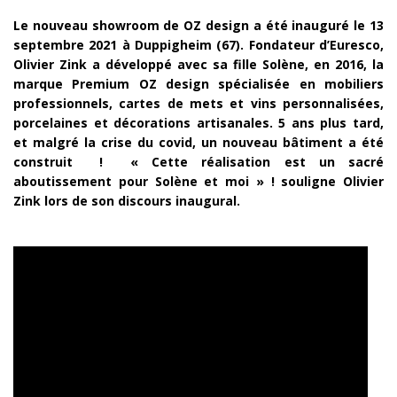
Le nouveau showroom de OZ design a été inauguré le 13
septembre 2021 à Duppigheim (67). Fondateur d’Euresco,
Olivier Zink a développé avec sa fille Solène, en 2016, la
marque Premium OZ design spécialisée en mobiliers
professionnels, cartes de mets et vins personnalisées,
porcelaines et décorations artisanales. 5 ans plus tard,
et malgré la crise du covid, un nouveau bâtiment a été
construit !
« Cette réalisation est un sacré
aboutissement pour Solène et moi » ! souligne Olivier
Zink lors de son discours inaugural.