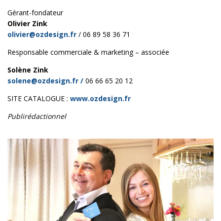
Gérant-fondateur
Olivier Zink
olivier@ozdesign.fr
/ 06 89 58 36 71
Responsable commerciale & marketing – associée
Solène Zink
solene@ozdesign.fr /
06 66 65 20 12
SITE CATALOGUE :
www.ozdesign.fr
Publirédactionnel