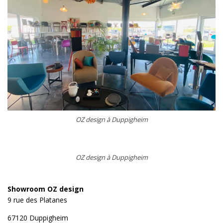
OZ design à Duppigheim
OZ design à Duppigheim
Showroom OZ design
9 rue des Platanes
67120 Duppigheim