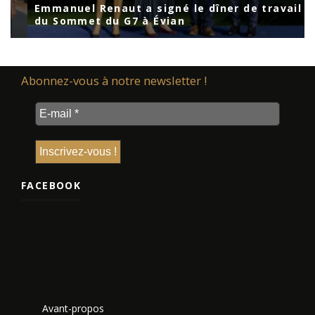
Emmanuel Renaut a signé le dîner de travail
du Sommet du G7 à Évian
Abonnez-vous à notre newsletter !
FACEBOOK
Avant-propos