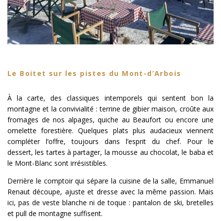
Le Boitet sur les pistes du Mont-d’Arbois
À la carte, des classiques intemporels qui sentent bon la
montagne et la convivialité : terrine de gibier maison, croûte aux
fromages de nos alpages, quiche au Beaufort ou encore une
omelette forestière. Quelques plats plus audacieux viennent
compléter l’offre, toujours dans l’esprit du chef. Pour le
dessert, les tartes à partager, la mousse au chocolat, le baba et
le Mont-Blanc sont irrésistibles.
Derrière le comptoir qui sépare la cuisine de la salle, Emmanuel
Renaut découpe, ajuste et dresse avec la même passion. Mais
ici, pas de veste blanche ni de toque : pantalon de ski, bretelles
et pull de montagne suffisent.