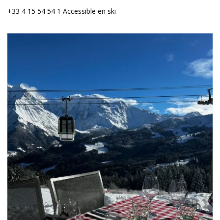
+33 4 15 54 54 1 Accessible en ski