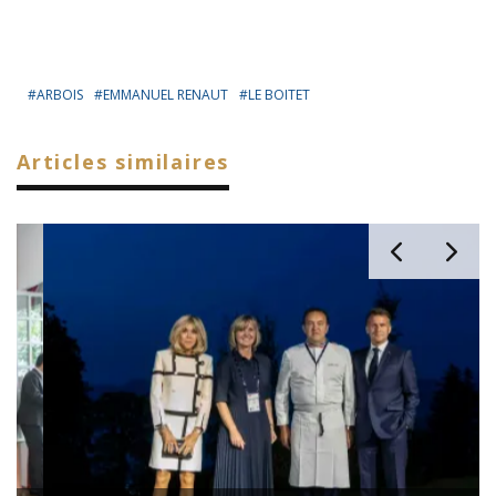
ARBOIS
EMMANUEL RENAUT
LE BOITET
Articles similaires