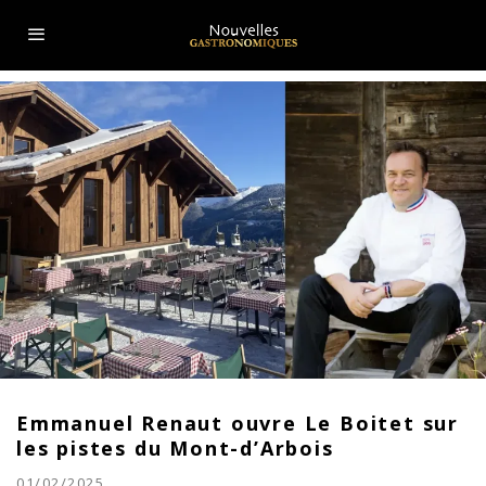
Emmanuel Renaut ouvre Le Boitet sur
les pistes du Mont-d’Arbois
01/02/2025