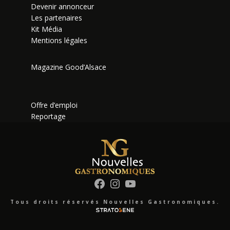
Devenir annonceur
Les partenaires
Kit Média
Mentions légales
Magazine Good’Alsace
Offre d’emploi
Reportage
Facebook
Instagram
YouTube
Tous droits réservés Nouvelles Gastronomiques.