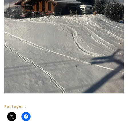
Partager :