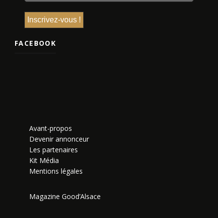
FACEBOOK
Avant-propos
Devenir annonceur
Les partenaires
Kit Média
Mentions légales
Magazine Good’Alsace