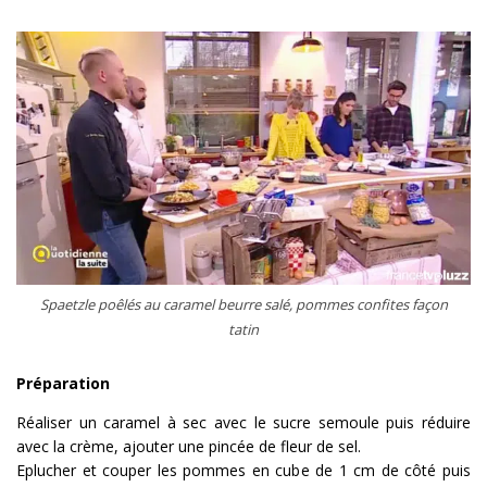
Spaetzle poêlés au caramel beurre salé, pommes confites façon
tatin
Préparation
Réaliser un caramel à sec avec le sucre semoule puis réduire
avec la crème, ajouter une pincée de fleur de sel.
Eplucher et couper les pommes en cube de 1 cm de côté puis