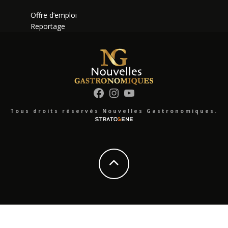
Offre d’emploi
Reportage
Facebook
Instagram
YouTube
Tous droits réservés Nouvelles Gastronomiques.