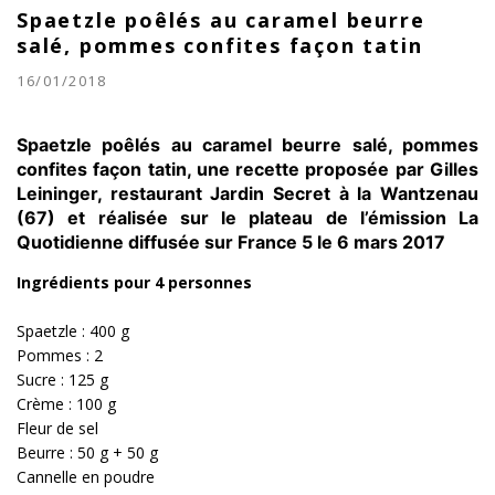
Spaetzle poêlés au caramel beurre
salé, pommes confites façon tatin
16/01/2018
Spaetzle poêlés au caramel beurre salé, pommes
confites façon tatin, une recette proposée par Gilles
Leininger, restaurant Jardin Secret à la Wantzenau
(67) et réalisée sur le plateau de l’émission La
Quotidienne diffusée sur France 5 le 6 mars 2017
Ingrédients pour 4 personnes
Spaetzle : 400 g
Pommes : 2
Sucre : 125 g
Crème : 100 g
Fleur de sel
Beurre : 50 g + 50 g
Cannelle en poudre