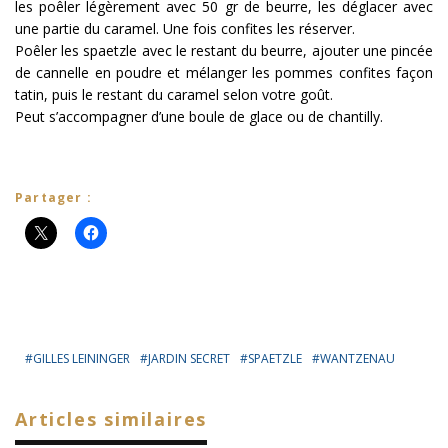
les poêler légèrement avec 50 gr de beurre, les déglacer avec
une partie du caramel. Une fois confites les réserver.
Poêler les spaetzle avec le restant du beurre, ajouter une pincée
de cannelle en poudre et mélanger les pommes confites façon
tatin, puis le restant du caramel selon votre goût.
Peut s’accompagner d’une boule de glace ou de chantilly.
Partager :
GILLES LEININGER
JARDIN SECRET
SPAETZLE
WANTZENAU
Articles similaires