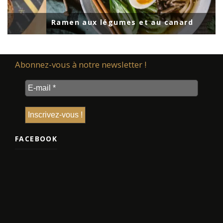
Ramen aux légumes et au canard
Abonnez-vous à notre newsletter !
FACEBOOK