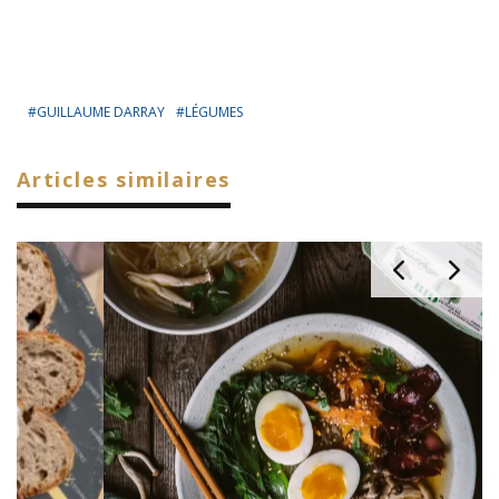
GUILLAUME DARRAY
LÉGUMES
Articles similaires