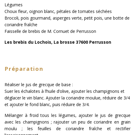
Légumes
Choux fleur, oignon blanc, pétales de tomates séchées
Brocoli, pois gourmand, asperges verte, petit pois, une botte de
coriandre fraîche
Faisselle de brebis de M. Cornuet de Perrusson
Les brebis du Lochois, La brosse 37600 Perrusson
Préparation
Réaliser le jus de grecque de base :
Suer les échalotes à l’huile d’olive, ajouter les champignons et
déglacer le vin blanc. Ajouter la coriandre moulue, réduire de 3/4
et ajouter le fond blanc, puis réduire de 3/4.
Mélanger à froid tous les légumes, ajouter le jus de grecque
avec les champignons ; rajouter un peu de coriandre en grain
moulu ; les feuilles de coriandre fraîche et rectifier