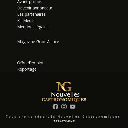
Avant-propos
Devenir annonceur
Les partenaires
Kit Média
Mentions légales
Magazine Good’Alsace
Offre d’emploi
Reportage
Facebook
Instagram
YouTube
Tous droits réservés Nouvelles Gastronomiques.