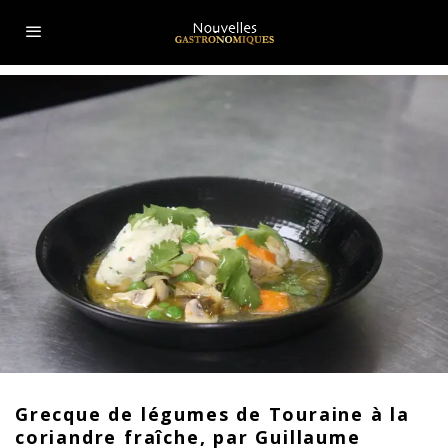
Grecque de légumes de Touraine à la
coriandre fraîche, par Guillaume