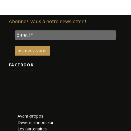
Abonnez-vous à notre newsletter !
FACEBOOK
Avant-propos
Devenir annonceur
Les partenaires