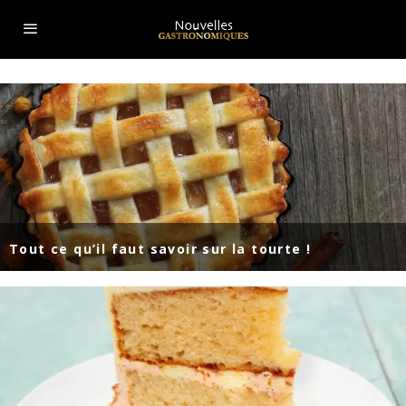
Tout ce qu’il faut savoir sur la tourte !