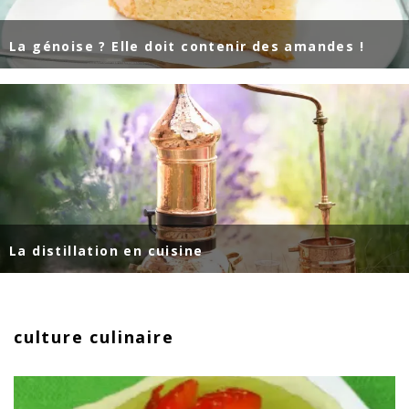
La génoise ? Elle doit contenir des amandes !
La distillation en cuisine
culture culinaire