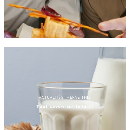
ACTUALITÉS
HERVÉ THIS
Tout savoir sur le lait !