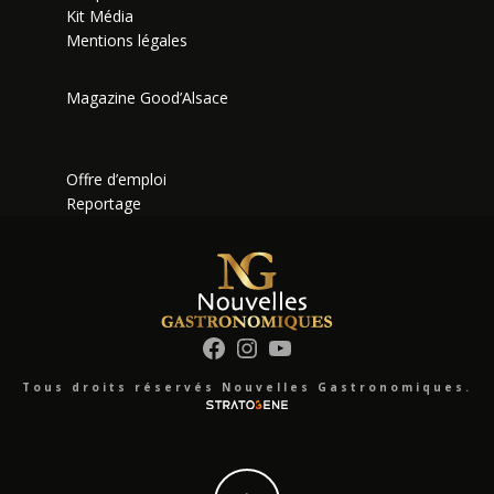
Kit Média
Mentions légales
Magazine Good’Alsace
Offre d’emploi
Reportage
Facebook
Instagram
YouTube
Tous droits réservés Nouvelles Gastronomiques.