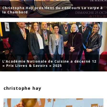
Christophe Hay président du concours La carpe à
la Chambord
L’Académie Nationale de Cuisine a décerné 12
« Prix Livres & Savoirs » 2025
christophe hay