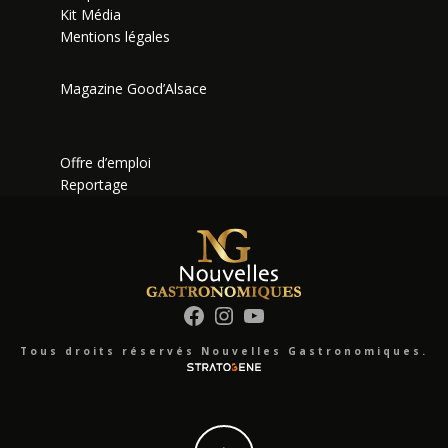
Kit Média
Mentions légales
Magazine Good’Alsace
Offre d’emploi
Reportage
Facebook
Instagram
YouTube
Tous droits réservés Nouvelles Gastronomiques.