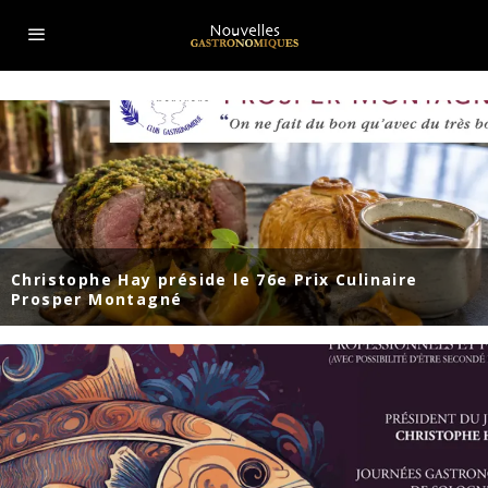
Christophe Hay préside le 76e Prix Culinaire
Prosper Montagné