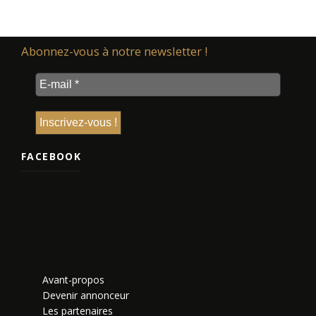
Abonnez-vous à notre newsletter !
FACEBOOK
Avant-propos
Devenir annonceur
Les partenaires