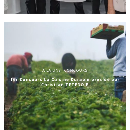
A LA UNE
CONCOURS
1er Concours La Cuisine Durable présidé par
Christian TETEDOIE