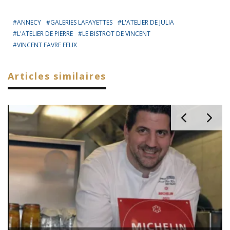
ANNECY
GALERIES LAFAYETTES
L'ATELIER DE JULIA
L'ATELIER DE PIERRE
LE BISTROT DE VINCENT
VINCENT FAVRE FELIX
Articles similaires