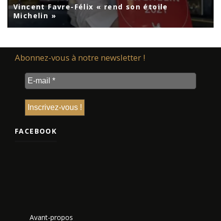
Vincent Favre-Félix « rend son étoile
Michelin »
Abonnez-vous à notre newsletter !
FACEBOOK
Avant-propos