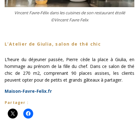
Vincent Favre-Félix dans les cuisines de son restaurant étoilé
©Vincent Favre Felix
L’Atelier de Giulia, salon de thé chic
L’heure du déjeuner passée, Pierre cède la place à Giulia, en
hommage au prénom de la fille du chef. Dans ce salon de thé
chic de 270 m2, comprenant 90 places assises, les clients
peuvent opter pour de petits et grands gâteaux à partager.
Maison-Favre-Felix.fr
Partager :