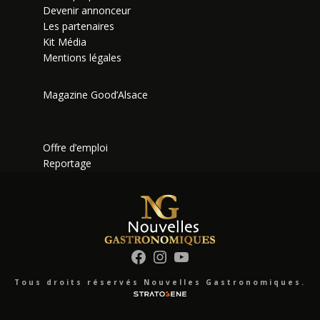
Devenir annonceur
Les partenaires
Kit Média
Mentions légales
Magazine Good’Alsace
Offre d’emploi
Reportage
Facebook
Instagram
YouTube
Tous droits réservés Nouvelles Gastronomiques.