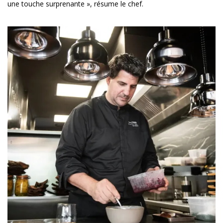
une touche surprenante », résume le chef.