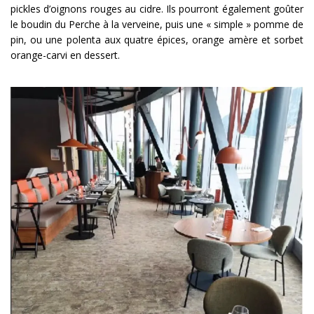
pickles d’oignons rouges au cidre. Ils pourront également goûter
le boudin du Perche à la verveine, puis une « simple » pomme de
pin, ou une polenta aux quatre épices, orange amère et sorbet
orange-carvi en dessert.