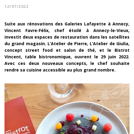
12/07/2022
Suite aux rénovations des Galeries Lafayette à Annecy,
Vincent Favre-Félix, chef étoilé à Annecy-le-Vieux,
investit deux espaces de restauration dans les satellites
du grand magasin. L’Atelier de Pierre, L’Atelier de Giulia,
concept street food et salon de thé, et le Bistrot
Vincent, table bistronomique, ouvrent le 29 juin 2022.
Avec ces deux nouveaux concepts, le chef souhaite
rendre sa cuisine accessible au plus grand nombre.