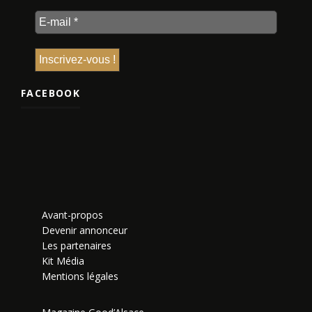
FACEBOOK
Avant-propos
Devenir annonceur
Les partenaires
Kit Média
Mentions légales