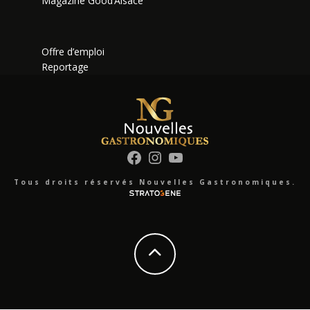
Magazine Good’Alsace
Offre d’emploi
Reportage
Facebook
Instagram
YouTube
Tous droits réservés Nouvelles Gastronomiques.