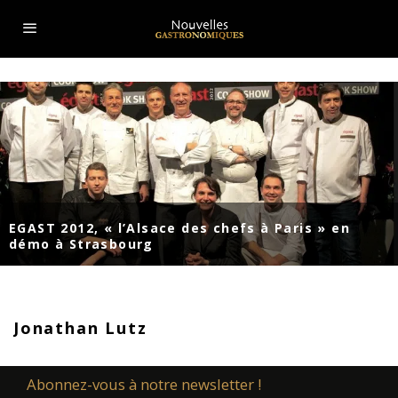
EGAST 2012, « l’Alsace des chefs à Paris » en
démo à Strasbourg
Jonathan Lutz
Abonnez-vous à notre newsletter !