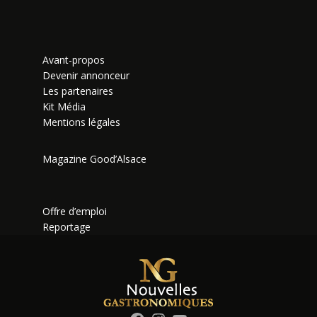
Avant-propos
Devenir annonceur
Les partenaires
Kit Média
Mentions légales
Magazine Good’Alsace
Offre d’emploi
Reportage
Facebook
Instagram
YouTube