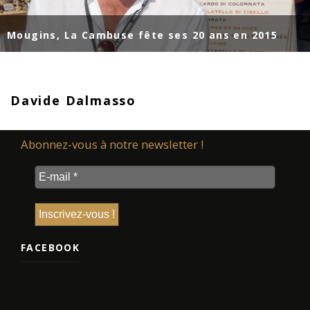
Mougins, La Cambuse fête ses 20 ans en 2015
Davide Dalmasso
Abonnez-vous à notre newsletter !
FACEBOOK