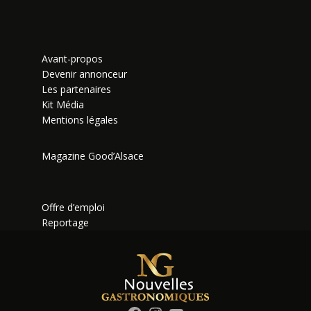
Avant-propos
Devenir annonceur
Les partenaires
Kit Média
Mentions légales
Magazine Good’Alsace
Offre d’emploi
Reportage
Facebook
Instagram
YouTube