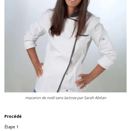
macaron de noël sans lactose par Sarah Abitan
Procédé
Étape 1