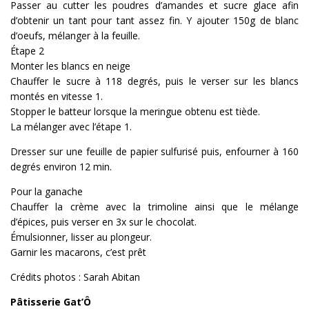
Passer au cutter les poudres d’amandes et sucre glace afin
d’obtenir un tant pour tant assez fin. Y ajouter 150g de blanc
d’oeufs, mélanger à la feuille.
Étape 2
Monter les blancs en neige
Chauffer le sucre à 118 degrés, puis le verser sur les blancs
montés en vitesse 1.
Stopper le batteur lorsque la meringue obtenu est tiède.
La mélanger avec l’étape 1.
Dresser sur une feuille de papier sulfurisé puis, enfourner à 160
degrés environ 12 min.
Pour la ganache
Chauffer la crème avec la trimoline ainsi que le mélange
d’épices, puis verser en 3x sur le chocolat.
Émulsionner, lisser au plongeur.
Garnir les macarons, c’est prêt
Crédits photos : Sarah Abitan
Pâtisserie Gat’Ô