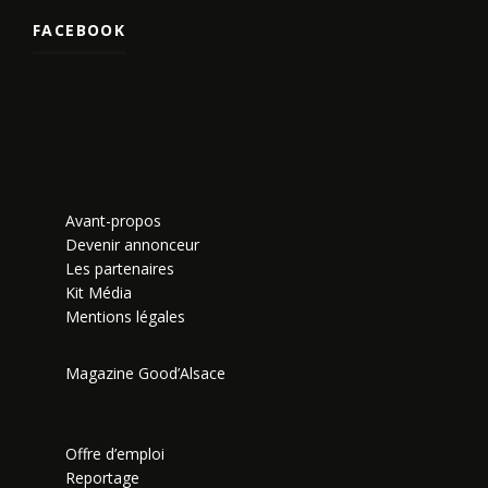
FACEBOOK
Avant-propos
Devenir annonceur
Les partenaires
Kit Média
Mentions légales
Magazine Good’Alsace
Offre d’emploi
Reportage