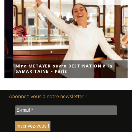
Nina METAYER ouvre DESTINATION à la
SAMARITAINE – Paris
Abonnez-vous à notre newsletter !