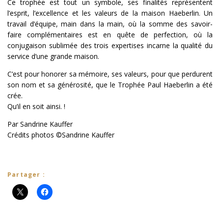
Ce trophée est tout un symbole, ses finalités représentent
l’esprit, l’excellence et les valeurs de la maison Haeberlin. Un
travail d’équipe, main dans la main, où la somme des savoir-
faire complémentaires est en quête de perfection, où la
conjugaison sublimée des trois expertises incarne la qualité du
service d’une grande maison.
C’est pour honorer sa mémoire, ses valeurs, pour que perdurent
son nom et sa générosité, que le Trophée Paul Haeberlin a été
crée.
Qu’il en soit ainsi. !
Par Sandrine Kauffer
Crédits photos ©Sandrine Kauffer
Partager :