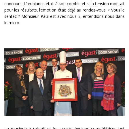
concours. L’ambiance était à son comble et si la tension montait
pour les résultats, l’émotion était déjà au rendez-vous. « Vous le
sentez ? Monsieur Paul est avec nous », entendions-nous dans
le micro.
La musique a retenti et les quatre équipes compétitrices ont