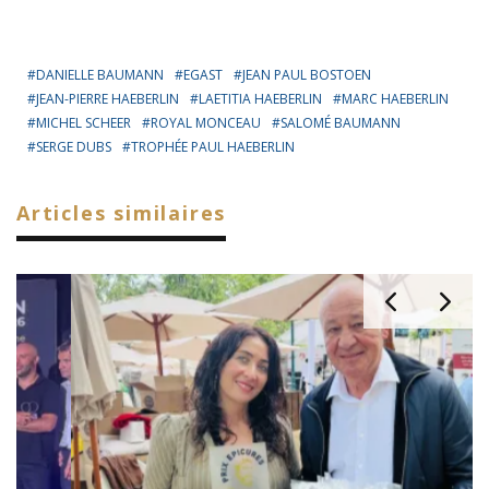
DANIELLE BAUMANN
EGAST
JEAN PAUL BOSTOEN
JEAN-PIERRE HAEBERLIN
LAETITIA HAEBERLIN
MARC HAEBERLIN
MICHEL SCHEER
ROYAL MONCEAU
SALOMÉ BAUMANN
SERGE DUBS
TROPHÉE PAUL HAEBERLIN
Articles similaires