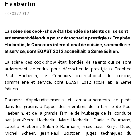
Haeberlin
20/03/2012
La scène des cook-show était bondée de talents qui se sont
ardemment défendus pour décrocher le prestigieux Trophée
Haeberlin, le Concours international de cuisine, sommellerie
et service, dont EGAST 2012 accueillait la 2eme édition.
La scène des cook-show était bondée de talents qui se sont
ardemment défendus pour décrocher le prestigieux Trophée
Paul Haeberlin, le Concours international de cuisine,
sommellerie et service, dont EGAST 2012 accueillait la 2eme
édition.
Tonnerre d’applaudissements et tambourinements de pieds
dans les gradins à l’appel des membres de la famille de Paul
Haeberlin, et de la grande famille de l’Auberge de l’Ill conduite
par Jean-Pierre Haeberlin, Marc Haeberlin, Danielle Baumann,
Laetitia Haeberlin, Salomé Baumann, mais aussi Serge Dubs,
Michel Scheer, Jean-Paul Bostoen, juges techniques du