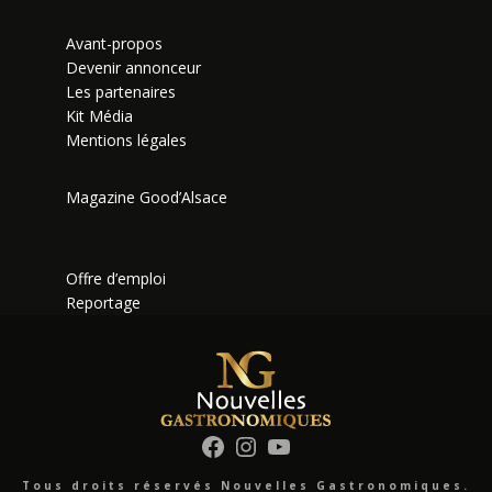
Avant-propos
Devenir annonceur
Les partenaires
Kit Média
Mentions légales
Magazine Good’Alsace
Offre d’emploi
Reportage
Facebook
Instagram
YouTube
Tous droits réservés Nouvelles Gastronomiques.