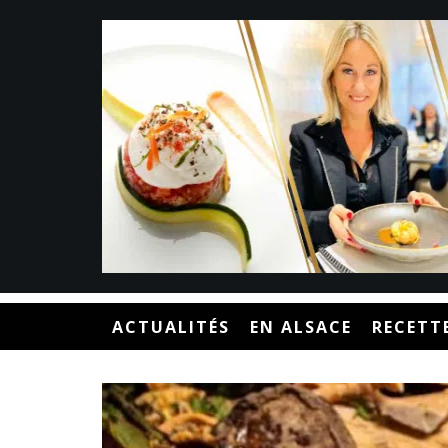
ACTUALITÉS
EN ALSACE
RECETT