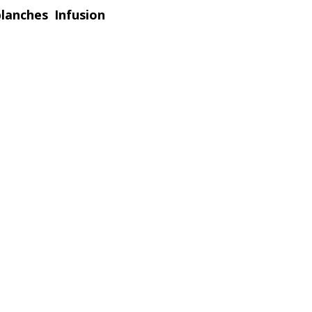
lanches Infusion