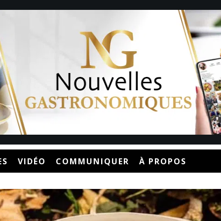
ES
VIDÉO
COMMUNIQUER
À PROPOS