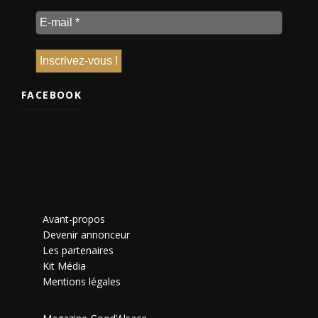
FACEBOOK
Avant-propos
Devenir annonceur
Les partenaires
Kit Média
Mentions légales