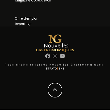
Magazine Good’Alsace
Offre d’emploi
Reportage
Facebook
Instagram
YouTube
Tous droits réservés Nouvelles Gastronomiques.