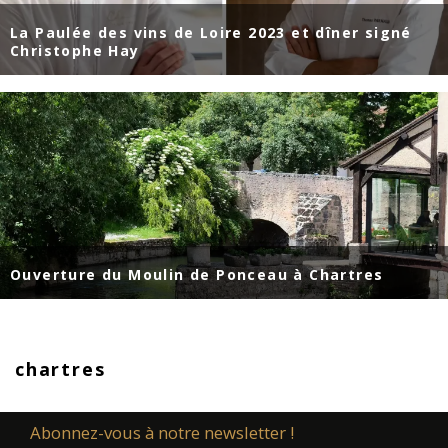
La Paulée des vins de Loire 2023 et dîner signé
Christophe Hay
Ouverture du Moulin de Ponceau à Chartres
chartres
Abonnez-vous à notre newsletter !