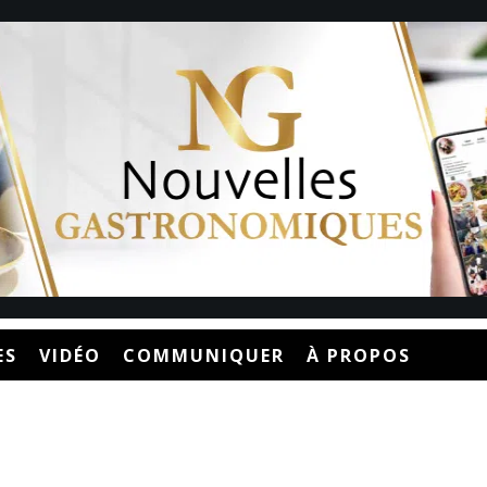
ES
VIDÉO
COMMUNIQUER
À PROPOS