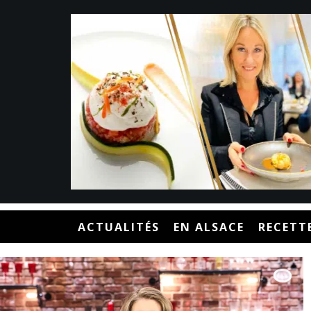
ACTUALITÉS
EN ALSACE
RECETT