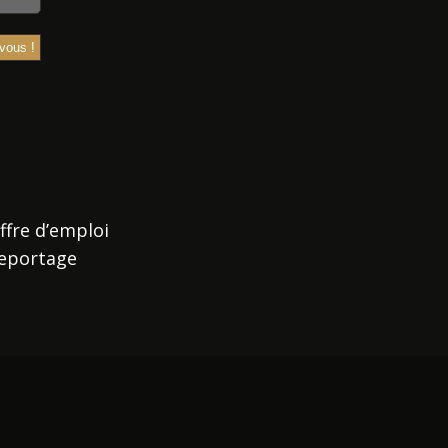
ffre d’emploi
eportage