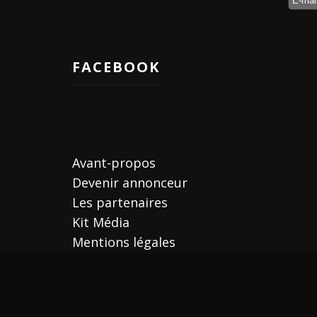
FACEBOOK
Avant-propos
Devenir annonceur
Les partenaires
Kit Média
Mentions légales