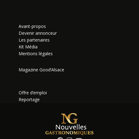
Avant-propos
Devenir annonceur
Les partenaires
Kit Média
Mentions légales
Magazine Good’Alsace
Offre d’emploi
Reportage
Facebook
Instagram
YouTube