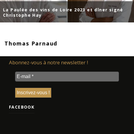
La Paulée des vins de Loire 2023 et dîner signé
Christophe Hay
Thomas Parnaud
Abonnez-vous à notre newsletter !
FACEBOOK