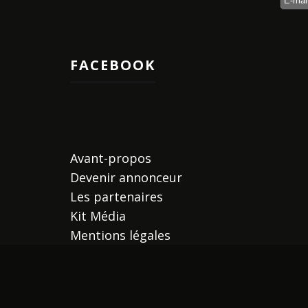
FACEBOOK
Avant-propos
Devenir annonceur
Les partenaires
Kit Média
Mentions légales