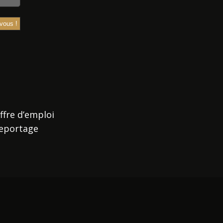
ffre d’emploi
eportage