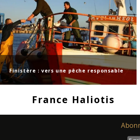
Finistère : vers une pêche responsable
France Haliotis
Abonn