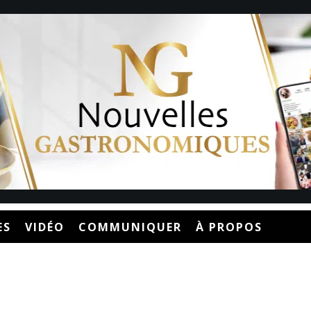
ES
VIDÉO
COMMUNIQUER
À PROPOS