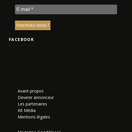
FACEBOOK
Avant-propos
Devenir annonceur
Les partenaires
Kit Média
Mentions légales