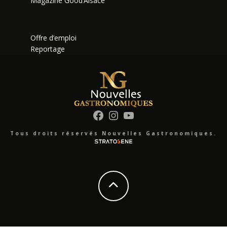
Magazine Good’Alsace
Offre d’emploi
Reportage
Facebook
Instagram
YouTube
Tous droits réservés Nouvelles Gastronomiques.