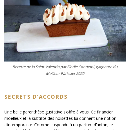
Recette de la Saint-Valentin par Elodie Condemi, gagnante du
Meilleur Pâtissier 2020
SECRETS D’ACCORDS
Une belle parenthèse gustative s’offre à vous. Ce financier
moelleux et la subtilité des noisettes lui donnent une notion
d’intemporalité. Comme suspendu à un parfum d’antan, le