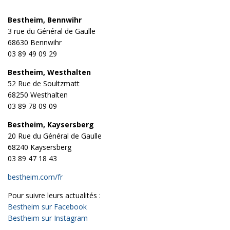
Bestheim, Bennwihr
3 rue du Général de Gaulle
68630 Bennwihr
03 89 49 09 29
Bestheim, Westhalten
52 Rue de Soultzmatt
68250 Westhalten
03 89 78 09 09
Bestheim, Kaysersberg
20 Rue du Général de Gaulle
68240 Kaysersberg
03 89 47 18 43
bestheim.com/fr
Pour suivre leurs actualités :
Bestheim sur Facebook
Bestheim sur Instagram