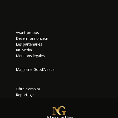
Avant-propos
Devenir annonceur
Les partenaires
Kit Média
Mentions légales
Magazine Good’Alsace
Offre d’emploi
Reportage