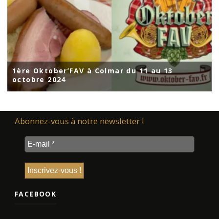
1ère Oktober’FAV à Colmar du 11 au 13
octobre 2024
Abonnez-vous à notre newsletter !
FACEBOOK