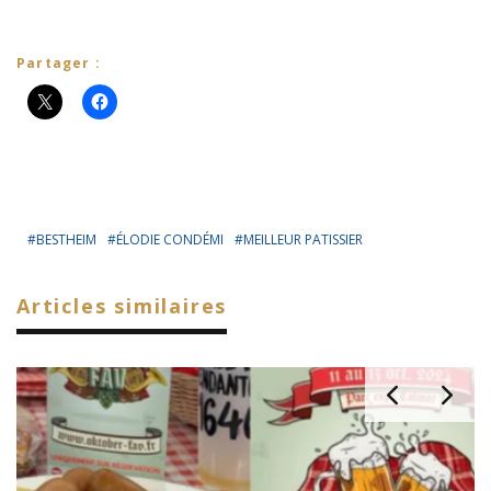
Partager :
BESTHEIM
ÉLODIE CONDÉMI
MEILLEUR PATISSIER
Articles similaires