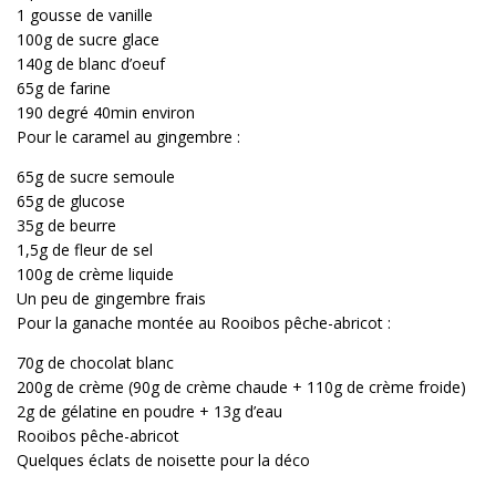
1 gousse de vanille
100g de sucre glace
140g de blanc d’oeuf
65g de farine
190 degré 40min environ
Pour le caramel au gingembre :
65g de sucre semoule
65g de glucose
35g de beurre
1,5g de fleur de sel
100g de crème liquide
Un peu de gingembre frais
Pour la ganache montée au Rooibos pêche-abricot :
70g de chocolat blanc
200g de crème (90g de crème chaude + 110g de crème froide)
2g de gélatine en poudre + 13g d’eau
Rooibos pêche-abricot
Quelques éclats de noisette pour la déco